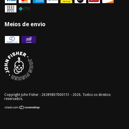
Meios de envio
Copyright John Fisher - 26389807000151 - 2026. Todos os direitos
reservados.