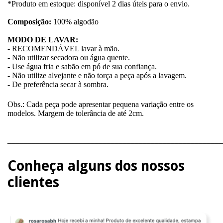
*Produto em estoque: disponível 2 dias úteis para o envio.
Composição:
100% algodão
MODO DE LAVAR:
- RECOMENDÁVEL lavar à mão.
- Não utilizar secadora ou água quente.
- Use água fria e sabão em pó de sua confiança.
- Não utilize alvejante e não torça a peça após a lavagem.
- De preferência secar à sombra.
Obs.: Cada peça pode apresentar pequena variação entre os
modelos. Margem de tolerância de até 2cm.
______________________________________________________
Conheça alguns dos nossos
clientes