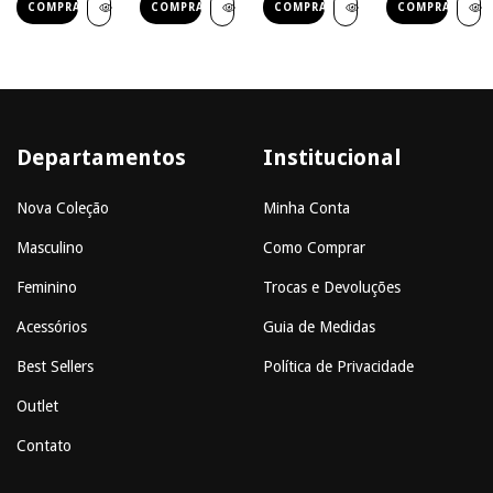
COMPRAR
COMPRAR
COMPRAR
COMPRAR
Departamentos
Institucional
Nova Coleção
Minha Conta
Masculino
Como Comprar
Feminino
Trocas e Devoluções
Acessórios
Guia de Medidas
Best Sellers
Política de Privacidade
Outlet
Contato