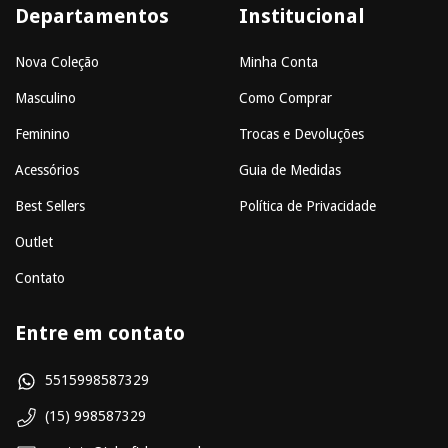
Departamentos
Institucional
Nova Coleção
Minha Conta
Masculino
Como Comprar
Feminino
Trocas e Devoluções
Acessórios
Guia de Medidas
Best Sellers
Política de Privacidade
Outlet
Contato
Entre em contato
5515998587329
(15) 998587329