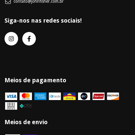
contato@johnfisher.com.br
Siga-nos nas redes sociais!
Meios de pagamento
Meios de envio