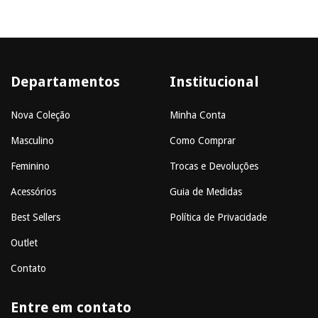
Departamentos
Institucional
Nova Coleção
Minha Conta
Masculino
Como Comprar
Feminino
Trocas e Devoluções
Acessórios
Guia de Medidas
Best Sellers
Política de Privacidade
Outlet
Contato
Entre em contato