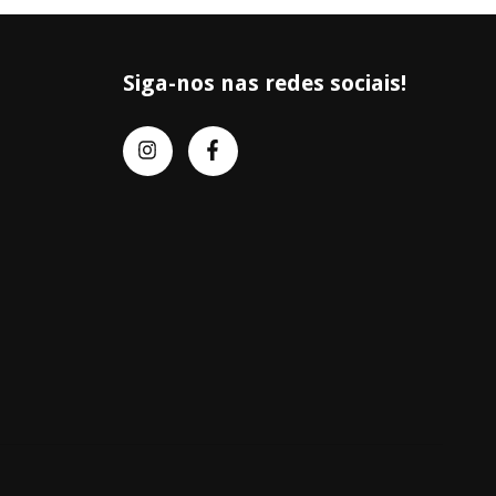
Siga-nos nas redes sociais!