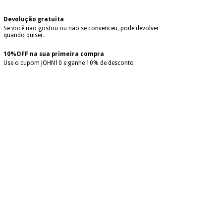
Devolução gratuita
Se você não gostou ou não se convenceu, pode devolver
quando quiser.
10%OFF na sua primeira compra
Use o cupom JOHN10 e ganhe 10% de desconto