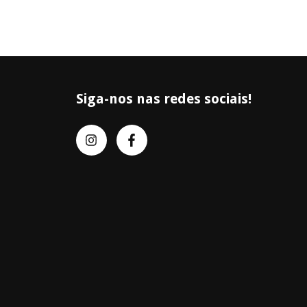
Siga-nos nas redes sociais!