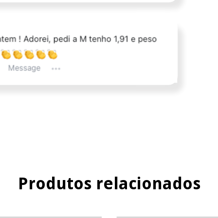
Produtos relacionados