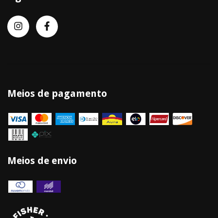
Meios de pagamento
Meios de envio