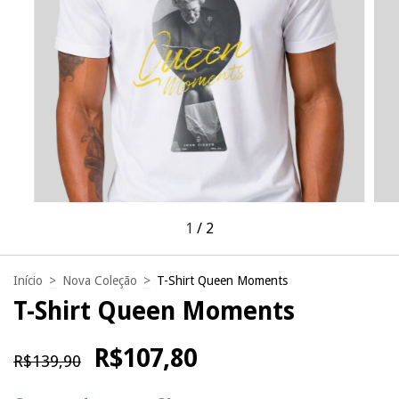
1
/
2
Início
>
Nova Coleção
>
T-Shirt Queen Moments
T-Shirt Queen Moments
R$107,80
R$139,90