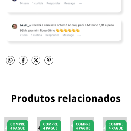
Produtos relacionados
COMPRE
COMPRE
COMPRE
COMPRE
4 PAGUE
4 PAGUE
4 PAGUE
4 PAGUE