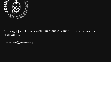
Copyright John Fisher - 26389807000151 - 2026. Todos os direitos
reservados.