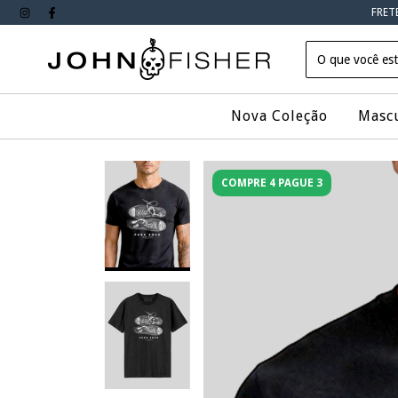
FRET
Nova Coleção
Masc
COMPRE 4 PAGUE 3