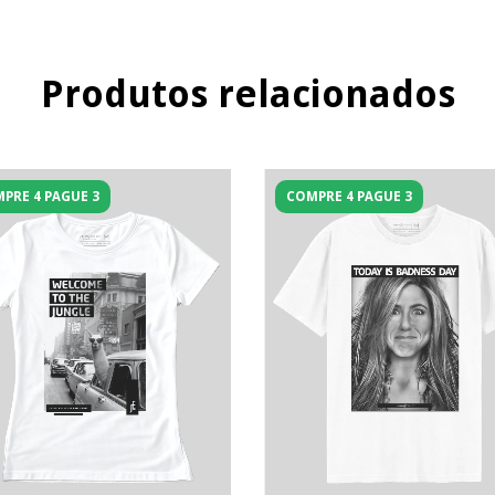
Produtos relacionados
PRE 4 PAGUE 3
COMPRE 4 PAGUE 3