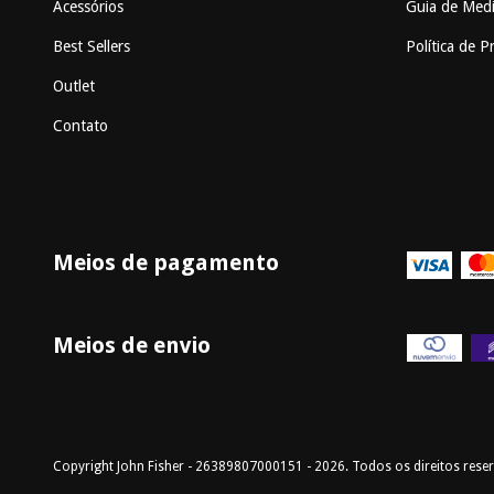
Acessórios
Guia de Med
Best Sellers
Política de P
Outlet
Contato
Meios de pagamento
Meios de envio
Copyright John Fisher - 26389807000151 - 2026. Todos os direitos rese