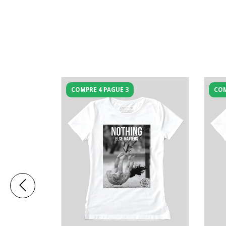
COMPRE 4 PAGUE 3
COM