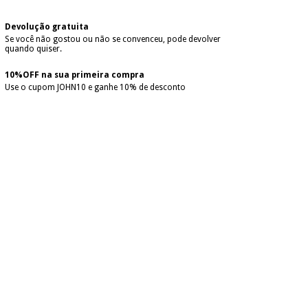
Devolução gratuita
Se você não gostou ou não se convenceu, pode devolver
quando quiser.
10%OFF na sua primeira compra
Use o cupom JOHN10 e ganhe 10% de desconto