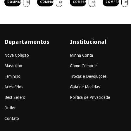
COMPRAR
COMPRAR
COMPRAR
COMPRAR
Departamentos
Institucional
Nova Coleção
Minha Conta
Masculino
Como Comprar
Feminino
Trocas e Devoluções
Acessórios
Guia de Medidas
Best Sellers
Política de Privacidade
Outlet
Contato