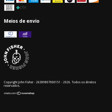
Meios de envio
Copyright John Fisher - 26389807000151 - 2026. Todos os direitos
reservados.