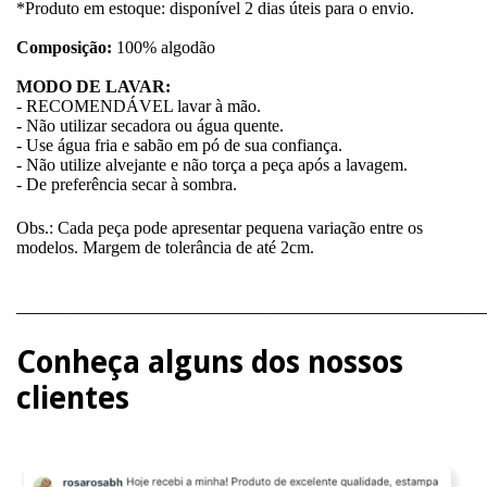
*Produto em estoque: disponível 2 dias úteis para o envio.
Composição:
100% algodão
MODO DE LAVAR:
- RECOMENDÁVEL lavar à mão.
- Não utilizar secadora ou água quente.
- Use água fria e sabão em pó de sua confiança.
- Não utilize alvejante e não torça a peça após a lavagem.
- De preferência secar à sombra.
Obs.: Cada peça pode apresentar pequena variação entre os
modelos. Margem de tolerância de até 2cm.
______________________________________________________
Conheça alguns dos nossos
clientes