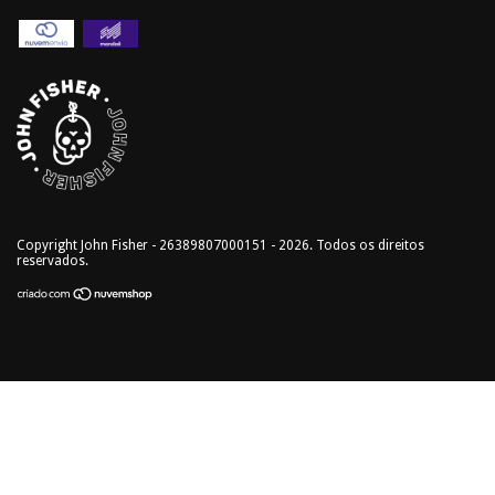
Copyright John Fisher - 26389807000151 - 2026. Todos os direitos
reservados.