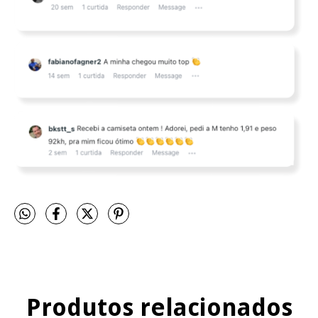
Produtos relacionados