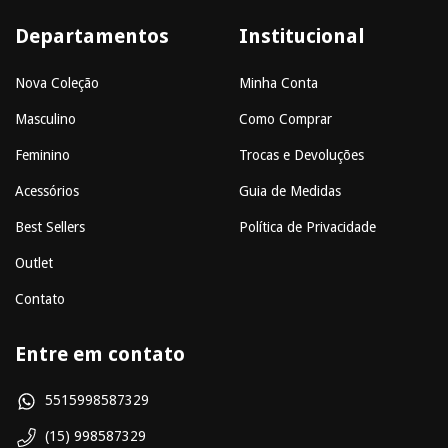
Departamentos
Institucional
Nova Coleção
Minha Conta
Masculino
Como Comprar
Feminino
Trocas e Devoluções
Acessórios
Guia de Medidas
Best Sellers
Política de Privacidade
Outlet
Contato
Entre em contato
5515998587329
(15) 998587329