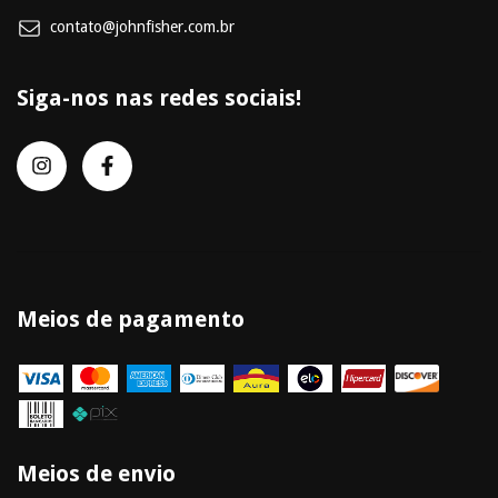
contato@johnfisher.com.br
Siga-nos nas redes sociais!
Meios de pagamento
Meios de envio