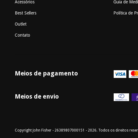
Acessórios
Guia de Med
Best Sellers
Política de P
Outlet
Contato
Meios de pagamento
Meios de envio
Copyright John Fisher - 26389807000151 - 2026. Todos os direitos rese