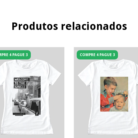
Produtos relacionados
PRE 4 PAGUE 3
COMPRE 4 PAGUE 3