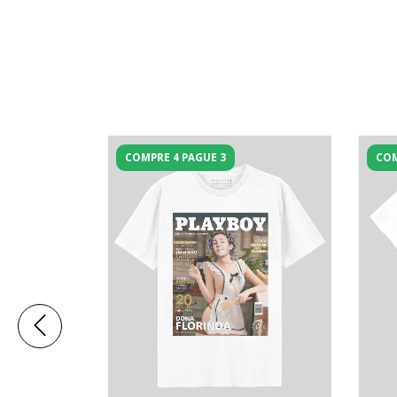
COMPRE 4 PAGUE 3
COM