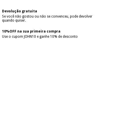
Devolução gratuita
Se você não gostou ou não se convenceu, pode devolver
quando quiser.
10%OFF na sua primeira compra
Use o cupom JOHN10 e ganhe 10% de desconto