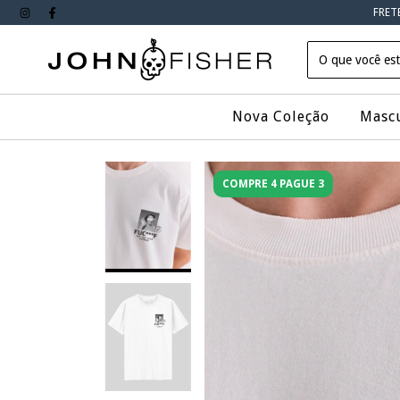
FRET
Nova Coleção
Masc
COMPRE 4 PAGUE 3