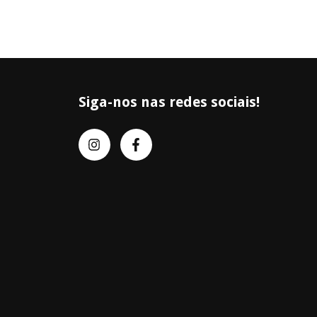
Siga-nos nas redes sociais!