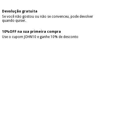
Devolução gratuita
Se você não gostou ou não se convenceu, pode devolver
quando quiser.
10%OFF na sua primeira compra
Use o cupom JOHN10 e ganhe 10% de desconto