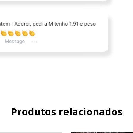
Produtos relacionados