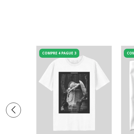
COMPRE 4 PAGUE 3
COM