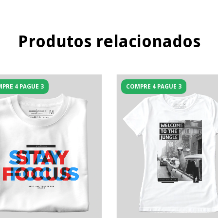
Produtos relacionados
PRE 4 PAGUE 3
COMPRE 4 PAGUE 3