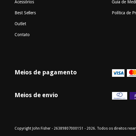
Acessórios
Guia de Med
Best Sellers
Política de P
Outlet
Contato
Meios de pagamento
Meios de envio
Copyright John Fisher - 26389807000151 - 2026. Todos os direitos rese