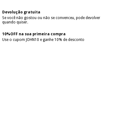
Devolução gratuita
Se você não gostou ou não se convenceu, pode devolver
quando quiser.
10%OFF na sua primeira compra
Use o cupom JOHN10 e ganhe 10% de desconto