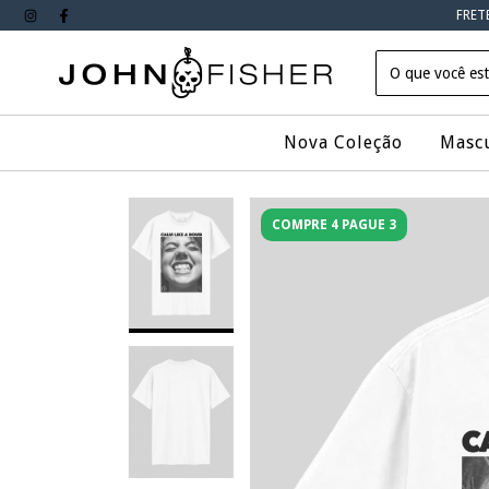
FRET
Nova Coleção
Masc
COMPRE 4 PAGUE 3