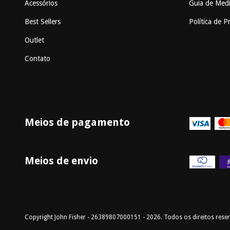
Acessórios
Guia de Med
Best Sellers
Política de P
Outlet
Contato
Meios de pagamento
Meios de envio
Copyright John Fisher - 26389807000151 - 2026. Todos os direitos rese