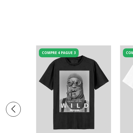
COMPRE 4 PAGUE 3
COM