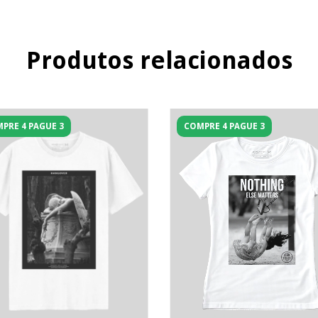
Produtos relacionados
PRE 4 PAGUE 3
COMPRE 4 PAGUE 3