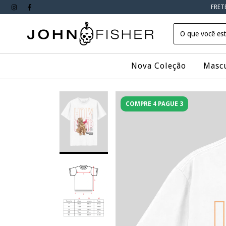
FRET
Nova Coleção
Masc
COMPRE 4 PAGUE 3