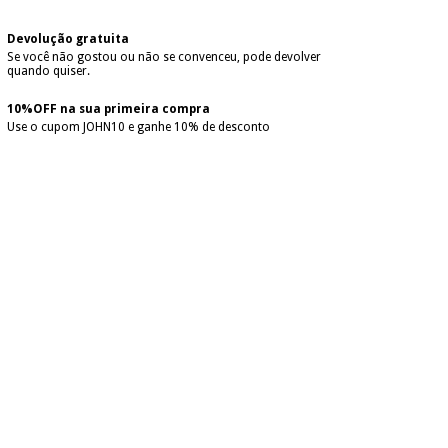
Devolução gratuita
Se você não gostou ou não se convenceu, pode devolver
quando quiser.
10%OFF na sua primeira compra
Use o cupom JOHN10 e ganhe 10% de desconto