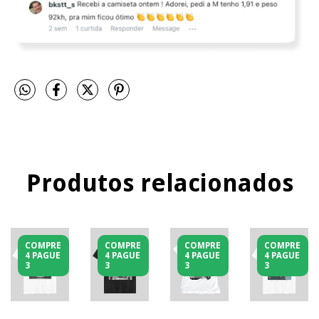
Produtos relacionados
COMPRE
COMPRE
COMPRE
COMPRE
4 PAGUE
4 PAGUE
4 PAGUE
4 PAGUE
3
3
3
3