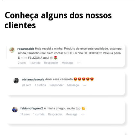
Conheça alguns dos nossos
clientes