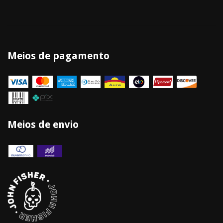
Meios de pagamento
Meios de envio