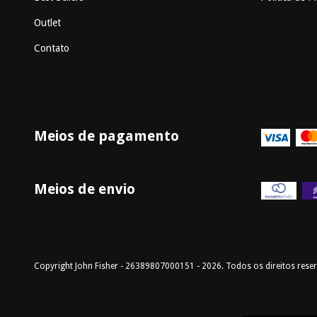
Outlet
Contato
Meios de pagamento
Meios de envio
Copyright John Fisher - 26389807000151 - 2026. Todos os direitos rese