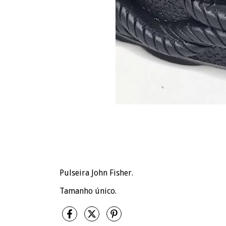
Pulseira John Fisher.
Tamanho único.